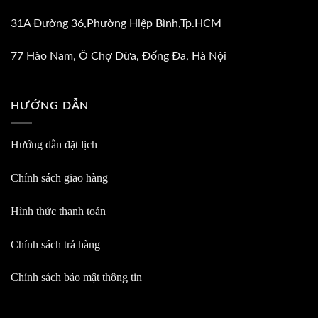
31A Đường 36,Phường Hiệp Bình,Tp.HCM
77 Hào Nam, Ô Chợ Dừa, Đống Đa, Hà Nội
HƯỚNG DẪN
Hướng dẫn đặt lịch
Chính sách giao hàng
Hình thức thanh toán
Chính sách trả hàng
Chính sách bảo mật thông tin