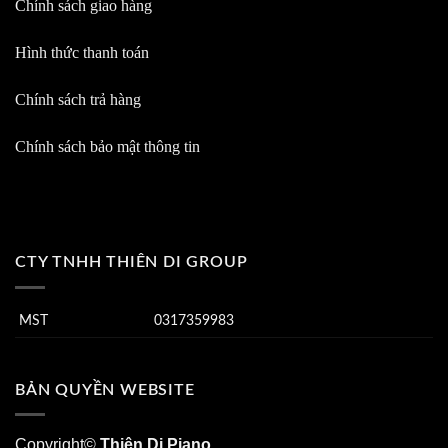
Chính sách giao hàng
Hình thức thanh toán
Chính sách trả hàng
Chính sách bảo mật thông tin
CTY TNHH THIÊN DI GROUP
MST
0317359983
BẢN QUYỀN WEBSITE
Copyright©
Thiên Di Piano