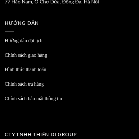
77 Hào Nam, Ô Chợ Dừa, Đống Đa, Hà Nội
HƯỚNG DẪN
Hướng dẫn đặt lịch
Chính sách giao hàng
Hình thức thanh toán
Chính sách trả hàng
Chính sách bảo mật thông tin
CTY TNHH THIÊN DI GROUP