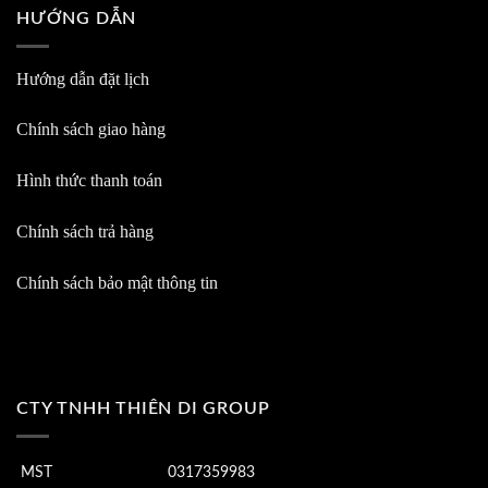
HƯỚNG DẪN
Hướng dẫn đặt lịch
Chính sách giao hàng
Hình thức thanh toán
Chính sách trả hàng
Chính sách bảo mật thông tin
CTY TNHH THIÊN DI GROUP
MST
0317359983