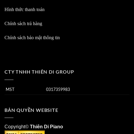
Hình thức thanh toán
Chính sách trả hàng
Chính sách bảo mật thông tin
CTY TNHH THIÊN DI GROUP
MST
0317359983
BẢN QUYỀN WEBSITE
Copyright©
Thiên Di Piano