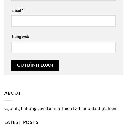
Email
*
Trang web
ABOUT
Cập nhật những cây đàn mà Thiên Di Piano đã thực hiện.
LATEST POSTS