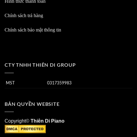
Hình thức thanh toán
Chính sách trả hàng
Chính sách bảo mật thông tin
CTY TNHH THIÊN DI GROUP
MST
0317359983
BẢN QUYỀN WEBSITE
Copyright©
Thiên Di Piano