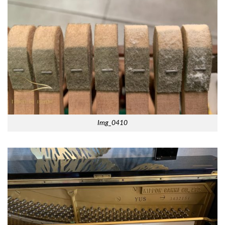
Img_0410