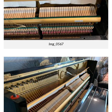
Img_0567