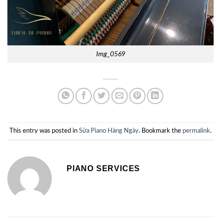
Img_0569
This entry was posted in
Sửa Piano Hàng Ngày
. Bookmark the
permalink
.
PIANO SERVICES