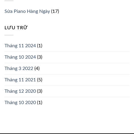
Sửa Piano Hàng Ngày
(17)
LƯU TRỮ
Tháng 11 2024
(1)
Tháng 10 2024
(3)
Tháng 3 2022
(4)
Tháng 11 2021
(5)
Tháng 12 2020
(3)
Tháng 10 2020
(1)