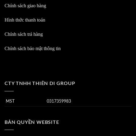
Chính sách giao hàng
Hình thức thanh toán
Chính sách trả hàng
Chính sách bảo mật thông tin
CTY TNHH THIÊN DI GROUP
MST
0317359983
BẢN QUYỀN WEBSITE