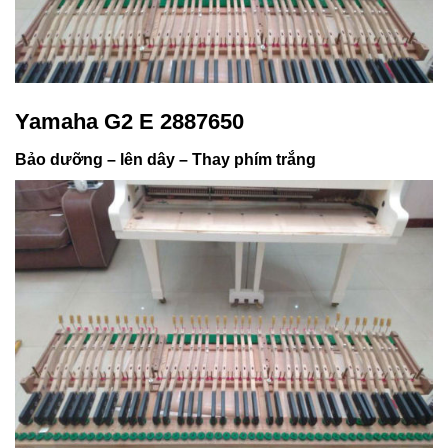
Yamaha G2 E 2887650
Bảo dưỡng – lên dây – Thay phím trắng