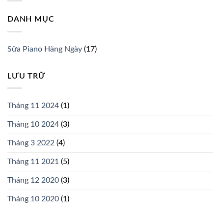
DANH MỤC
Sửa Piano Hàng Ngày
(17)
LƯU TRỮ
Tháng 11 2024
(1)
Tháng 10 2024
(3)
Tháng 3 2022
(4)
Tháng 11 2021
(5)
Tháng 12 2020
(3)
Tháng 10 2020
(1)